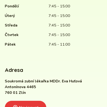
Pondělí
7:45 - 15:00
Úterý
7:45 - 15:00
Středa
7:45 - 15:00
Čtvrtek
7:45 - 15:00
Pátek
7:45 - 11:00
Adresa
Soukromá zubní lékařka MDDr. Eva Huťová
Antonínova 4465
760 01 Zlín