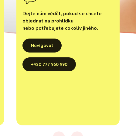
Dejte nám vědět, pokud se chcete
objednat na prohlídku
nebo potřebujete cokoliv jiného.
Navigovat
+420 777 960 990