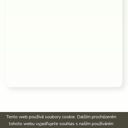
Tento web používá soubory cookie. Dalším procházením
tohoto webu vyjadřujete souhlas s naším používáním