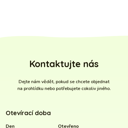
Kontaktujte nás
Dejte nám vědět, pokud se chcete objednat
na prohlídku nebo potřebujete cokoliv jiného.
Otevírací doba
Den
Otevřeno